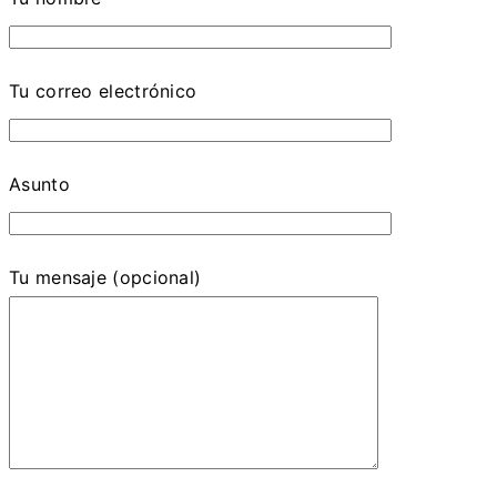
Tu correo electrónico
Asunto
Tu mensaje (opcional)